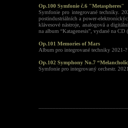
Op.100 Symfonie č.6 "Metaspheres"
Symfonie pro integrované techniky. 20
postindustriálních a power-elektronickýc
klávesové nástroje, analogová a digitál
na album “Katagenesis”, vydané na 
Op.101 Memories of Mars
Album pro integrované techniky 2021-? 
Op.102 Symphony No.7 “Melancholi
Symfonie pro integrovaný orchestr. 2021
_______________________________